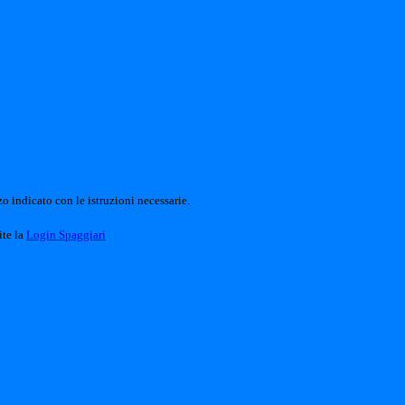
o indicato con le istruzioni necessarie.
ite la
Login Spaggiari