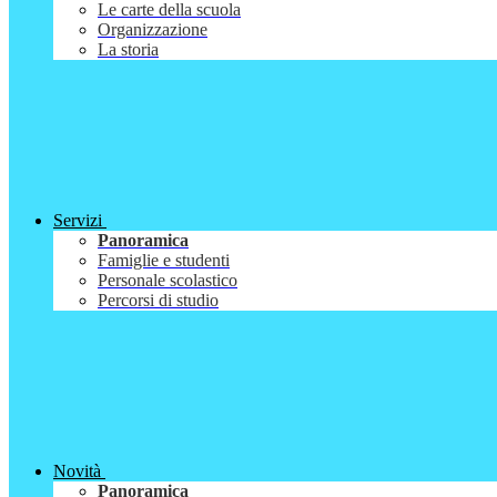
Le carte della scuola
Organizzazione
La storia
Servizi
Panoramica
Famiglie e studenti
Personale scolastico
Percorsi di studio
Novità
Panoramica