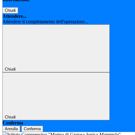
Chiudi
Attendere...
Attendere il completamento dell'operazione...
Chiudi
Chiudi
Conferma
Annulla
Conferma