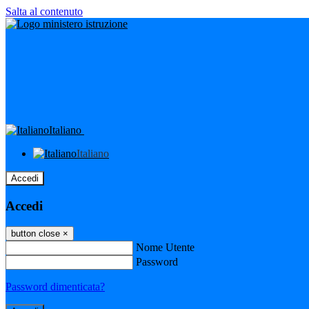
Salta al contenuto
Italiano
Italiano
Accedi
Accedi
button close
×
Nome Utente
Password
Password dimenticata?