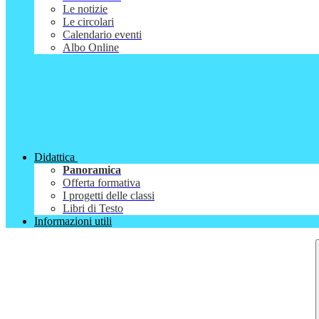
Le notizie
Le circolari
Calendario eventi
Albo Online
Didattica
Panoramica
Offerta formativa
I progetti delle classi
Libri di Testo
Informazioni utili