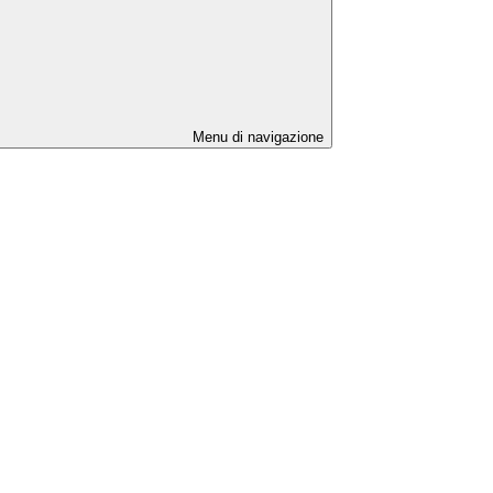
Menu di navigazione