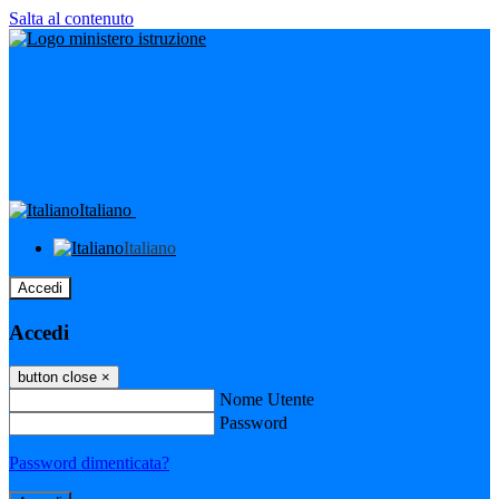
Salta al contenuto
Italiano
Italiano
Accedi
Accedi
button close
×
Nome Utente
Password
Password dimenticata?