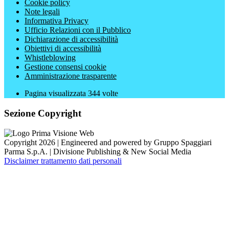
Cookie policy
Note legali
Informativa Privacy
Ufficio Relazioni con il Pubblico
Dichiarazione di accessibilità
Obiettivi di accessibilità
Whistleblowing
Gestione consensi cookie
Amministrazione trasparente
Pagina visualizzata
344
volte
Sezione Copyright
Copyright 2026 | Engineered and powered by Gruppo Spaggiari
Parma S.p.A. | Divisione Publishing & New Social Media
Disclaimer trattamento dati personali