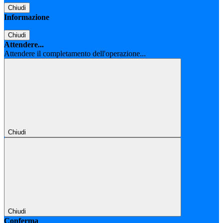
Chiudi
Informazione
Chiudi
Attendere...
Attendere il completamento dell'operazione...
Chiudi
Chiudi
Conferma