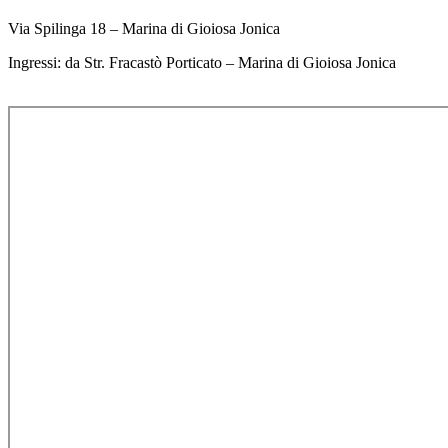
Via Spilinga 18 – Marina di Gioiosa Jonica
Ingressi: da Str. Fracastò Porticato – Marina di Gioiosa Jonica