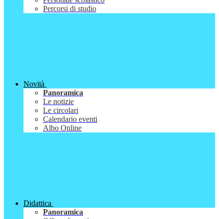
Percorsi di studio
Novità
Panoramica
Le notizie
Le circolari
Calendario eventi
Albo Online
Didattica
Panoramica