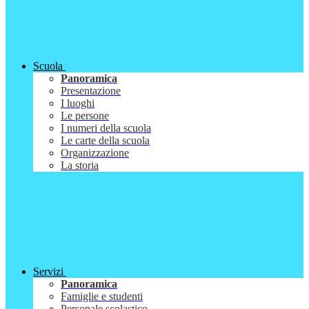
Scuola
Panoramica
Presentazione
I luoghi
Le persone
I numeri della scuola
Le carte della scuola
Organizzazione
La storia
Servizi
Panoramica
Famiglie e studenti
Personale scolastico