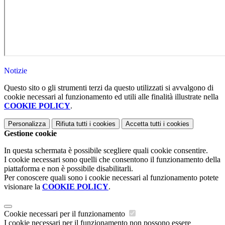
Notizie
Questo sito o gli strumenti terzi da questo utilizzati si avvalgono di
cookie necessari al funzionamento ed utili alle finalità illustrate nella
COOKIE POLICY
.
Personalizza
Rifiuta tutti
i cookies
Accetta tutti
i cookies
Gestione cookie
In questa schermata è possibile scegliere quali cookie consentire.
I cookie necessari sono quelli che consentono il funzionamento della
piattaforma e non è possibile disabilitarli.
Per conoscere quali sono i cookie necessari al funzionamento potete
visionare la
COOKIE POLICY
.
Cookie necessari per il funzionamento
I cookie necessari per il funzionamento non possono essere