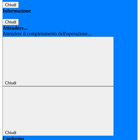
Chiudi
Informazione
Chiudi
Attendere...
Attendere il completamento dell'operazione...
Chiudi
Chiudi
Conferma