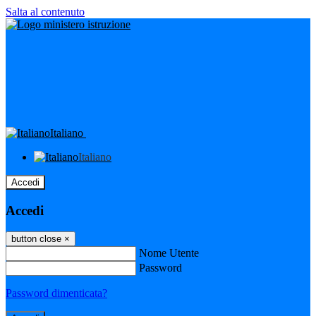
Salta al contenuto
Italiano
Italiano
Accedi
Accedi
button close
×
Nome Utente
Password
Password dimenticata?