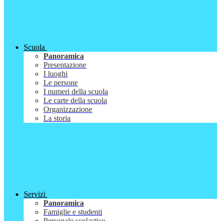
Scuola
Panoramica
Presentazione
I luoghi
Le persone
I numeri della scuola
Le carte della scuola
Organizzazione
La storia
Servizi
Panoramica
Famiglie e studenti
Personale scolastico