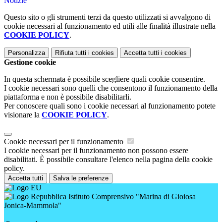
Notizie
Questo sito o gli strumenti terzi da questo utilizzati si avvalgono di
cookie necessari al funzionamento ed utili alle finalità illustrate nella
COOKIE POLICY
.
Personalizza
Rifiuta tutti
i cookies
Accetta tutti
i cookies
Gestione cookie
In questa schermata è possibile scegliere quali cookie consentire.
I cookie necessari sono quelli che consentono il funzionamento della
piattaforma e non è possibile disabilitarli.
Per conoscere quali sono i cookie necessari al funzionamento potete
visionare la
COOKIE POLICY
.
Cookie necessari per il funzionamento
I cookie necessari per il funzionamento non possono essere
disabilitati. È possibile consultare l'elenco nella pagina della cookie
policy.
Accetta tutti
Salva le preferenze
Istituto Comprensivo "Marina di Gioiosa
Jonica-Mammola"