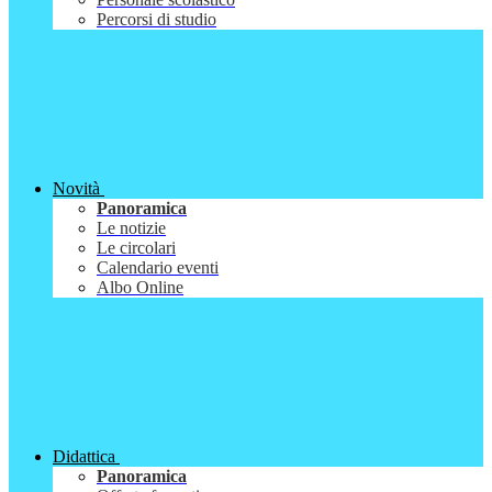
Percorsi di studio
Novità
Panoramica
Le notizie
Le circolari
Calendario eventi
Albo Online
Didattica
Panoramica